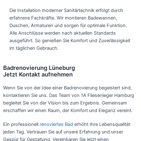
Die Installation moderner Sanitärtechnik erfolgt durch
erfahrene Fachkräfte. Wir montieren Badewannen,
Duschen, Armaturen und sorgen für optimale Funktion.
Alle Anschlüsse werden nach aktuellen Standards
ausgeführt. So genießen Sie Komfort und Zuverlässigkeit
im täglichen Gebrauch.
Badrenovierung Lüneburg
Jetzt Kontakt aufnehmen
Wenn Sie von der Idee einer Badrenovierung begeistert sind,
kontaktieren Sie uns. Das Team von 1A Fliesenleger Hamburg
begleitet Sie von der Vision bis zum Ergebnis. Gemeinsam
erschaffen wir einen Raum, der Komfort und Eleganz vereint.
Ein professionell
renoviertes Bad
erhöht Ihre Lebensqualität
jeden Tag. Vertrauen Sie auf unsere Erfahrung und unser
Gespür für Gestaltung. Vereinbaren Sie jetzt einen