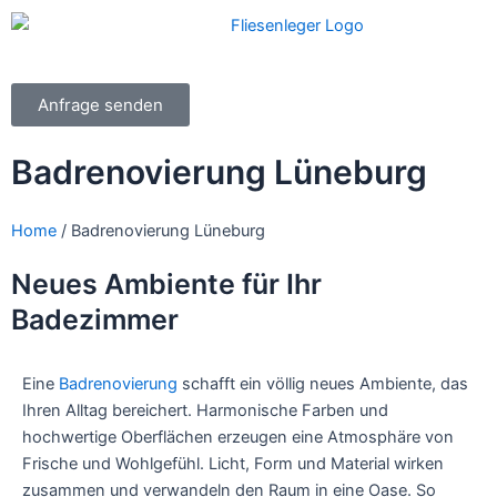
Zum
Inhalt
springen
Anfrage senden
Badrenovierung Lüneburg
Home
/ Badrenovierung Lüneburg
Neues Ambiente für Ihr
Badezimmer
Eine
Badrenovierung
schafft ein völlig neues Ambiente, das
Ihren Alltag bereichert. Harmonische Farben und
hochwertige Oberflächen erzeugen eine Atmosphäre von
Frische und Wohlgefühl. Licht, Form und Material wirken
zusammen und verwandeln den Raum in eine Oase. So