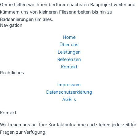
Gerne helfen wir Ihnen bei Ihrem nächsten Bauprojekt weiter und
kümmern uns von kleineren Fliesenarbeiten bis hin zu
Badsanierungen um alles.
Navigation
Home
Über uns
Leistungen
Referenzen
Kontakt
Rechtliches
Impressum
Datenschutzerklärung
AGB´s
Cookie-Einstellungen
Kontakt
Wir freuen uns auf Ihre Kontaktaufnahme und stehen jederzeit für
Fragen zur Verfügung.