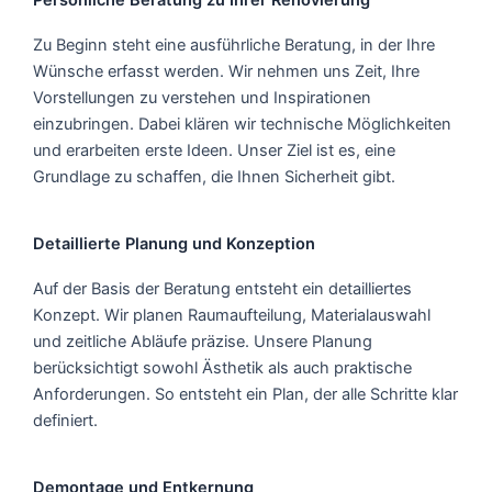
Persönliche Beratung zu Ihrer Renovierung
Zu Beginn steht eine ausführliche Beratung, in der Ihre
Wünsche erfasst werden. Wir nehmen uns Zeit, Ihre
Vorstellungen zu verstehen und Inspirationen
einzubringen. Dabei klären wir technische Möglichkeiten
und erarbeiten erste Ideen. Unser Ziel ist es, eine
Grundlage zu schaffen, die Ihnen Sicherheit gibt.
Detaillierte Planung und Konzeption
Auf der Basis der Beratung entsteht ein detailliertes
Konzept. Wir planen Raumaufteilung, Materialauswahl
und zeitliche Abläufe präzise. Unsere Planung
berücksichtigt sowohl Ästhetik als auch praktische
Anforderungen. So entsteht ein Plan, der alle Schritte klar
definiert.
Demontage und Entkernung