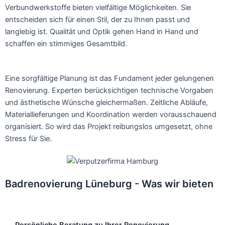
Verbundwerkstoffe bieten vielfältige Möglichkeiten. Sie
entscheiden sich für einen Stil, der zu Ihnen passt und
langlebig ist. Qualität und Optik gehen Hand in Hand und
schaffen ein stimmiges Gesamtbild.
Eine sorgfältige Planung ist das Fundament jeder gelungenen
Renovierung. Experten berücksichtigen technische Vorgaben
und ästhetische Wünsche gleichermaßen. Zeitliche Abläufe,
Materiallieferungen und Koordination werden vorausschauend
organisiert. So wird das Projekt reibungslos umgesetzt, ohne
Stress für Sie.
Badrenovierung Lüneburg - Was wir bieten