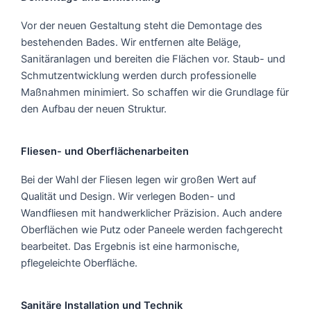
Vor der neuen Gestaltung steht die Demontage des
bestehenden Bades. Wir entfernen alte Beläge,
Sanitäranlagen und bereiten die Flächen vor. Staub- und
Schmutzentwicklung werden durch professionelle
Maßnahmen minimiert. So schaffen wir die Grundlage für
den Aufbau der neuen Struktur.
Fliesen- und Oberflächenarbeiten
Bei der Wahl der Fliesen legen wir großen Wert auf
Qualität und Design. Wir verlegen Boden- und
Wandfliesen mit handwerklicher Präzision. Auch andere
Oberflächen wie Putz oder Paneele werden fachgerecht
bearbeitet. Das Ergebnis ist eine harmonische,
pflegeleichte Oberfläche.
Sanitäre Installation und Technik