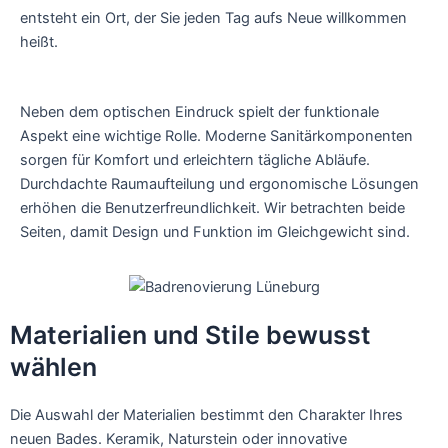
entsteht ein Ort, der Sie jeden Tag aufs Neue willkommen
heißt.
Neben dem optischen Eindruck spielt der funktionale
Aspekt eine wichtige Rolle. Moderne Sanitärkomponenten
sorgen für Komfort und erleichtern tägliche Abläufe.
Durchdachte Raumaufteilung und ergonomische Lösungen
erhöhen die Benutzerfreundlichkeit. Wir betrachten beide
Seiten, damit Design und Funktion im Gleichgewicht sind.
Materialien und Stile bewusst
wählen
Die Auswahl der Materialien bestimmt den Charakter Ihres
neuen Bades. Keramik, Naturstein oder innovative