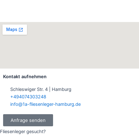
Kontakt aufnehmen
Schleswiger Str. 4 | Hamburg
+494074303248
info@1a-fliesenleger-hamburg.de
Anfrage senden
Fliesenleger gesucht?