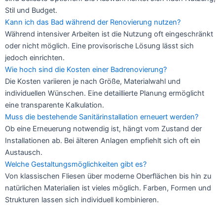
Stil und Budget.
Kann ich das Bad während der Renovierung nutzen?
Während intensiver Arbeiten ist die Nutzung oft eingeschränkt
oder nicht möglich. Eine provisorische Lösung lässt sich
jedoch einrichten.
Wie hoch sind die Kosten einer Badrenovierung?
Die Kosten variieren je nach Größe, Materialwahl und
individuellen Wünschen. Eine detaillierte Planung ermöglicht
eine transparente Kalkulation.
Muss die bestehende Sanitärinstallation erneuert werden?
Ob eine Erneuerung notwendig ist, hängt vom Zustand der
Installationen ab. Bei älteren Anlagen empfiehlt sich oft ein
Austausch.
Welche Gestaltungsmöglichkeiten gibt es?
Von klassischen Fliesen über moderne Oberflächen bis hin zu
natürlichen Materialien ist vieles möglich. Farben, Formen und
Strukturen lassen sich individuell kombinieren.