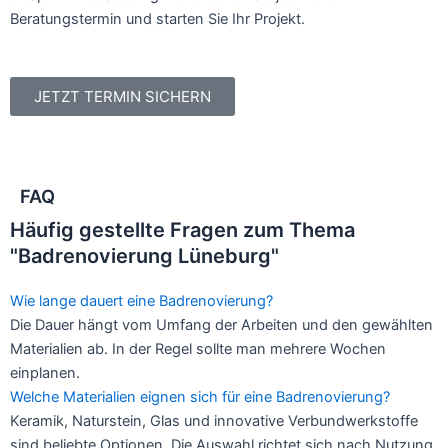
Beratungstermin und starten Sie Ihr Projekt.
JETZT TERMIN SICHERN
FAQ
Häufig gestellte Fragen zum Thema
"Badrenovierung Lüneburg"
Wie lange dauert eine Badrenovierung?
Die Dauer hängt vom Umfang der Arbeiten und den gewählten
Materialien ab. In der Regel sollte man mehrere Wochen
einplanen.
Welche Materialien eignen sich für eine Badrenovierung?
Keramik, Naturstein, Glas und innovative Verbundwerkstoffe
sind beliebte Optionen. Die Auswahl richtet sich nach Nutzung,