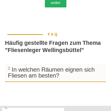
weiter
FAQ
Häufig gestellte Fragen zum Thema
"Fliesenleger Wellingsbüttel"
In welchen Räumen eignen sich
Fliesen am besten?