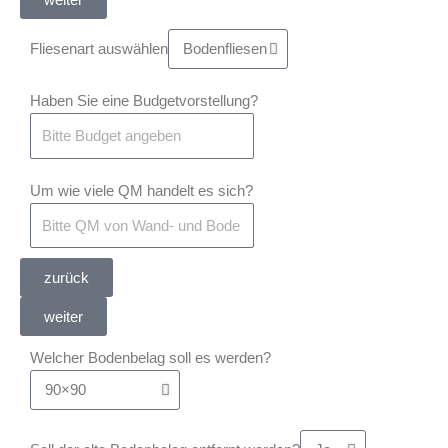
Fliesenart auswählen
Haben Sie eine Budgetvorstellung?
Um wie viele QM handelt es sich?
zurück
weiter
Welcher Bodenbelag soll es werden?