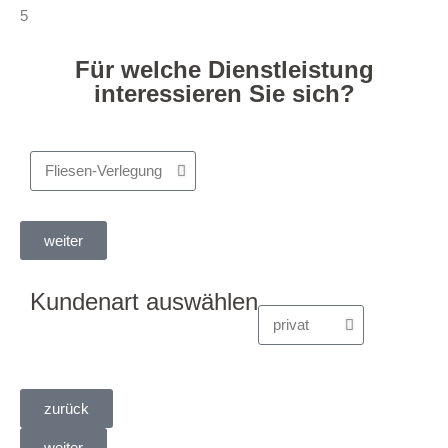
5
Für welche Dienstleistung
interessieren Sie sich?
weiter
Kundenart auswählen
zurück
weiter