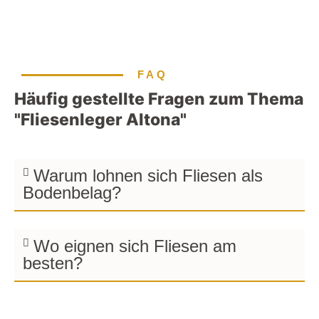
FAQ
Häufig gestellte Fragen zum Thema
"Fliesenleger Altona"
Warum lohnen sich Fliesen als
Bodenbelag?
Wo eignen sich Fliesen am
besten?