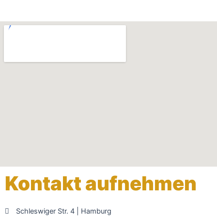
Kontakt aufnehmen
Schleswiger Str. 4 | Hamburg