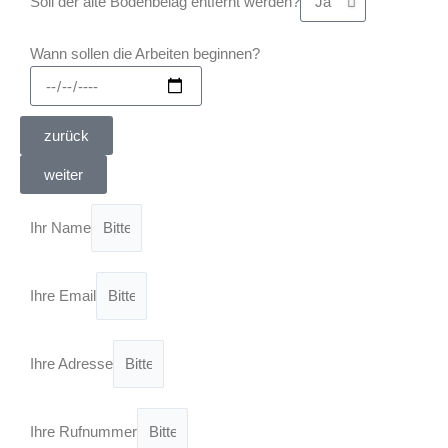
Soll der alte Bodenbelag entfernt werden?
Wann sollen die Arbeiten beginnen?
zurück
weiter
Ihr Name
Ihre Email
Ihre Adresse
Ihre Rufnummer