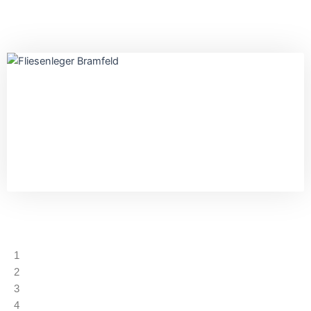
1
2
3
4