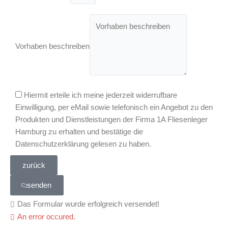
Vorhaben beschreiben
Hiermit erteile ich meine jederzeit widerrufbare
Einwilligung, per eMail sowie telefonisch ein Angebot zu den
Produkten und Dienstleistungen der Firma 1A Fliesenleger
Hamburg zu erhalten und bestätige die
Datenschutzerklärung gelesen zu haben.
zurück
senden
Das Formular wurde erfolgreich versendet!
An error occured.