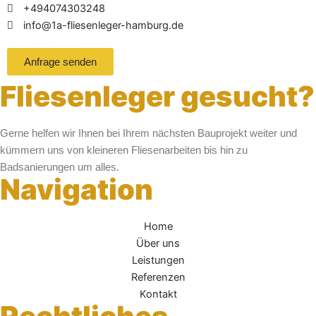
+494074303248
info@1a-fliesenleger-hamburg.de
Anfrage senden
Fliesenleger gesucht?
Gerne helfen wir Ihnen bei Ihrem nächsten Bauprojekt weiter und
kümmern uns von kleineren Fliesenarbeiten bis hin zu
Badsanierungen um alles.
Navigation
Home
Über uns
Leistungen
Referenzen
Kontakt