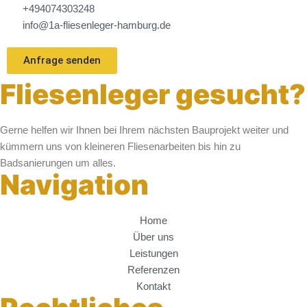
+494074303248
info@1a-fliesenleger-hamburg.de
Anfrage senden
Fliesenleger gesucht?
Gerne helfen wir Ihnen bei Ihrem nächsten Bauprojekt weiter und
kümmern uns von kleineren Fliesenarbeiten bis hin zu
Badsanierungen um alles.
Navigation
Home
Über uns
Leistungen
Referenzen
Kontakt