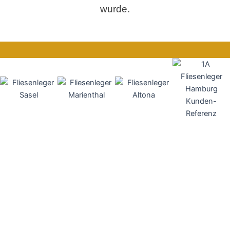
wurde.