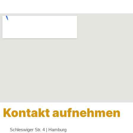
Kontakt aufnehmen
Schleswiger Str. 4 | Hamburg