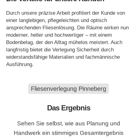
Durch unsere präzise Arbeit profitiert der Kunde von
einer langlebigen, pflegeleichten und optisch
ansprechenden Fliesenlösung. Die Räume wirken nun
moderner, heller und hochwertiger – mit einem
Bodenbelag, der den Alltag mühelos meistert. Auch
langfristig bietet die Verlegung Sicherheit durch
widerstandsfähige Materialien und fachmännische
Ausführung.
Fliesenverlegung Pinneberg
Das Ergebnis
Sehen Sie selbst, wie aus Planung und
Handwerk ein stimmiges Gesamtergebnis