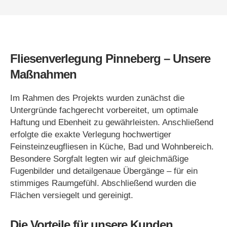
Fliesenverlegung Pinneberg – Unsere
Maßnahmen
Im Rahmen des Projekts wurden zunächst die
Untergründe fachgerecht vorbereitet, um optimale
Haftung und Ebenheit zu gewährleisten. Anschließend
erfolgte die exakte Verlegung hochwertiger
Feinsteinzeugfliesen in Küche, Bad und Wohnbereich.
Besondere Sorgfalt legten wir auf gleichmäßige
Fugenbilder und detailgenaue Übergänge – für ein
stimmiges Raumgefühl. Abschließend wurden die
Flächen versiegelt und gereinigt.
Die Vorteile für unsere Kunden