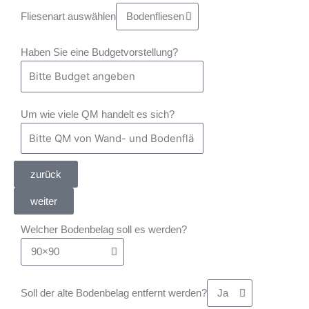
Fliesenart auswählen
Haben Sie eine Budgetvorstellung?
Um wie viele QM handelt es sich?
zurück
weiter
Welcher Bodenbelag soll es werden?
Soll der alte Bodenbelag entfernt werden?