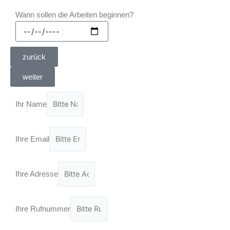
Wann sollen die Arbeiten beginnen?
zurück
weiter
Ihr Name
Ihre Email
Ihre Adresse
Ihre Rufnummer