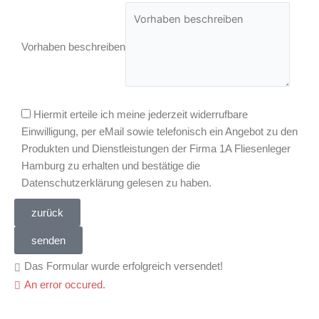
Vorhaben beschreiben
Hiermit erteile ich meine jederzeit widerrufbare
Einwilligung, per eMail sowie telefonisch ein Angebot zu den
Produkten und Dienstleistungen der Firma 1A Fliesenleger
Hamburg zu erhalten und bestätige die
Datenschutzerklärung gelesen zu haben.
zurück
senden
Das Formular wurde erfolgreich versendet!
An error occured.