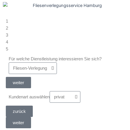
1
2
3
4
5
Für welche Dienstleistung interessieren Sie sich?
weiter
Kundenart auswählen
zurück
weiter