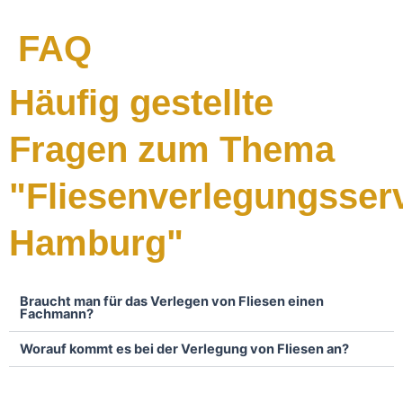
FAQ
Häufig gestellte
Fragen zum Thema
"Fliesenverlegungsser
Hamburg"
Braucht man für das Verlegen von Fliesen einen
Fachmann?
Worauf kommt es bei der Verlegung von Fliesen an?