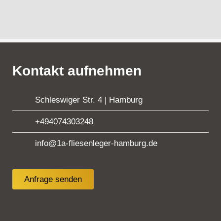
Kontakt aufnehmen
Schleswiger Str. 4 | Hamburg
+494074303248
info@1a-fliesenleger-hamburg.de
Anfrage senden