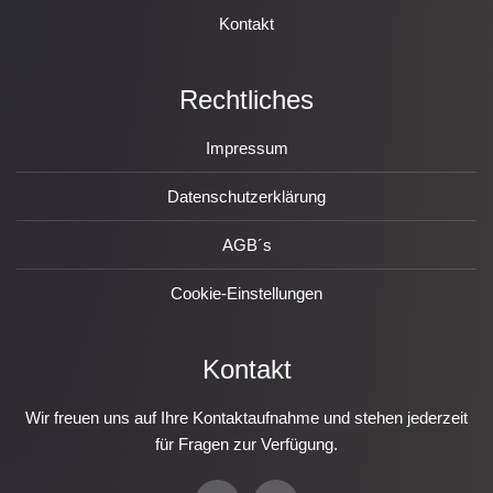
Kontakt
Rechtliches
Impressum
Datenschutzerklärung
AGB´s
Cookie-Einstellungen
Kontakt
Wir freuen uns auf Ihre Kontaktaufnahme und stehen jederzeit
für Fragen zur Verfügung.
P
E