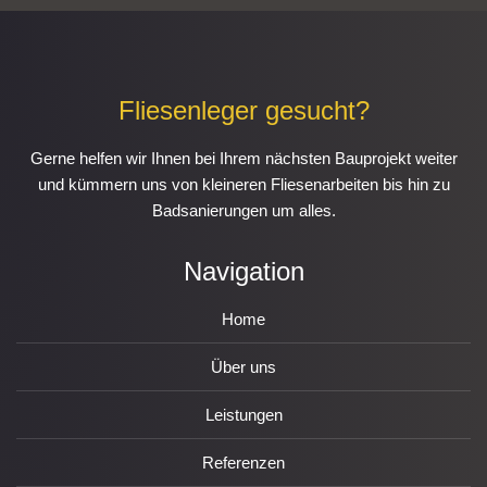
Fliesenleger gesucht?
Gerne helfen wir Ihnen bei Ihrem nächsten Bauprojekt weiter
und kümmern uns von kleineren Fliesenarbeiten bis hin zu
Badsanierungen um alles.
Navigation
Home
Über uns
Leistungen
Referenzen