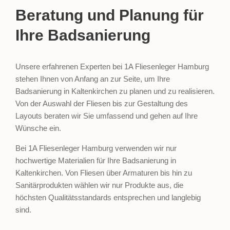
Beratung und Planung für
Ihre Badsanierung
Unsere erfahrenen Experten bei 1A Fliesenleger Hamburg
stehen Ihnen von Anfang an zur Seite, um Ihre
Badsanierung in Kaltenkirchen zu planen und zu realisieren.
Von der Auswahl der Fliesen bis zur Gestaltung des
Layouts beraten wir Sie umfassend und gehen auf Ihre
Wünsche ein.
Bei 1A Fliesenleger Hamburg verwenden wir nur
hochwertige Materialien für Ihre Badsanierung in
Kaltenkirchen. Von Fliesen über Armaturen bis hin zu
Sanitärprodukten wählen wir nur Produkte aus, die
höchsten Qualitätsstandards entsprechen und langlebig
sind.