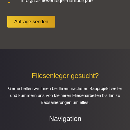
info@1a-fliesenleger-hamburg.de
Anfrage senden
Fliesenleger gesucht?
Gerne helfen wir Ihnen bei Ihrem nächsten Bauprojekt weiter
und kümmern uns von kleineren Fliesenarbeiten bis hin zu
Badsanierungen um alles.
Navigation