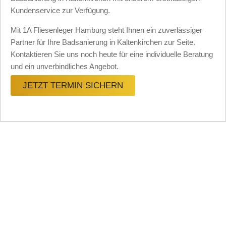
Kundenservice zur Verfügung.
Mit 1A Fliesenleger Hamburg steht Ihnen ein zuverlässiger
Partner für Ihre Badsanierung in Kaltenkirchen zur Seite.
Kontaktieren Sie uns noch heute für eine individuelle Beratung
und ein unverbindliches Angebot.
JETZT TERMIN SICHERN