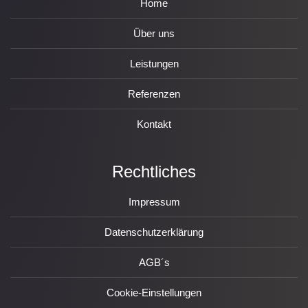
Home
Über uns
Leistungen
Referenzen
Kontakt
Rechtliches
Impressum
Datenschutzerklärung
AGB´s
Cookie-Einstellungen