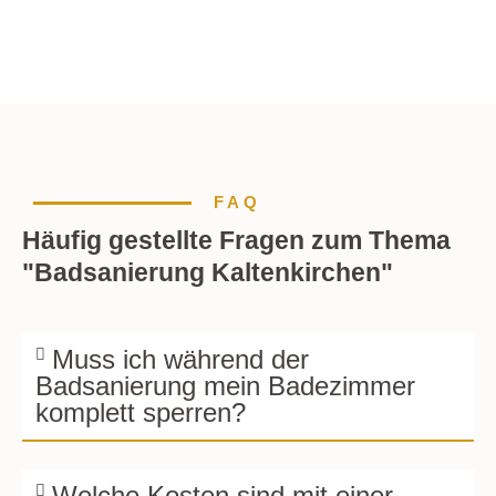
FAQ
Häufig gestellte Fragen zum Thema
"Badsanierung Kaltenkirchen"
Muss ich während der
Badsanierung mein Badezimmer
komplett sperren?
Welche Kosten sind mit einer