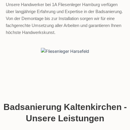
Unsere Handwerker bei 1A Fliesenleger Hamburg verfügen
über langjährige Erfahrung und Expertise in der Badsanierung.
Von der Demontage bis zur Installation sorgen wir für eine
fachgerechte Umsetzung aller Arbeiten und garantieren Ihnen
höchste Handwerkskunst.
Badsanierung Kaltenkirchen -
Unsere Leistungen