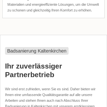
Materialien und energieeffiziente Lösungen, um die Umwelt
zu schonen und gleichzeitig Ihren Komfort zu erhöhen.
Badsanierung Kaltenkirchen
Ihr zuverlässiger
Partnerbetrieb
Wir sind erst zufrieden, wenn Sie es sind. Daher bieten wir
Ihnen eine umfassende Qualitätsgarantie auf alle unsere
Arbeiten und stehen Ihnen auch nach Abschluss Ihrer
Badsanierung in Kaltenkirchen mit unserem erstklassigen