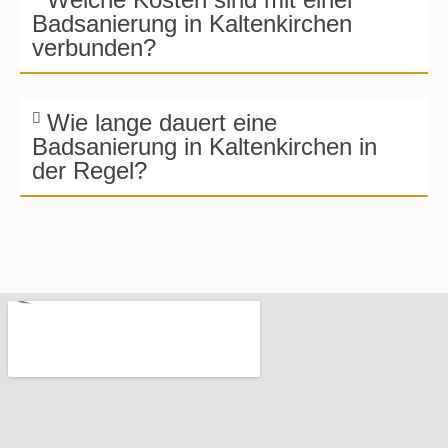
Badsanierung in Kaltenkirchen
verbunden?
Wie lange dauert eine
Badsanierung in Kaltenkirchen in
der Regel?