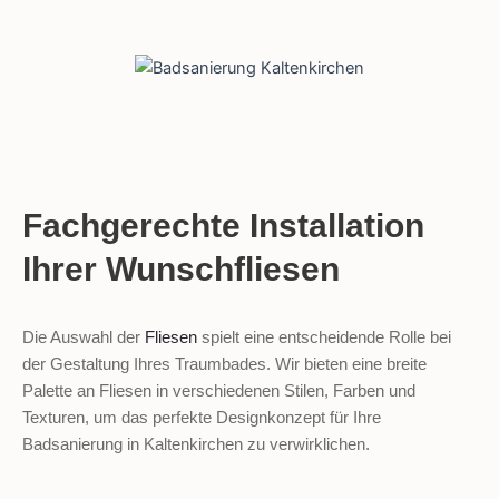
Fachgerechte Installation
Ihrer Wunschfliesen
Die Auswahl der
Fliesen
spielt eine entscheidende Rolle bei
der Gestaltung Ihres Traumbades. Wir bieten eine breite
Palette an Fliesen in verschiedenen Stilen, Farben und
Texturen, um das perfekte Designkonzept für Ihre
Badsanierung in Kaltenkirchen zu verwirklichen.