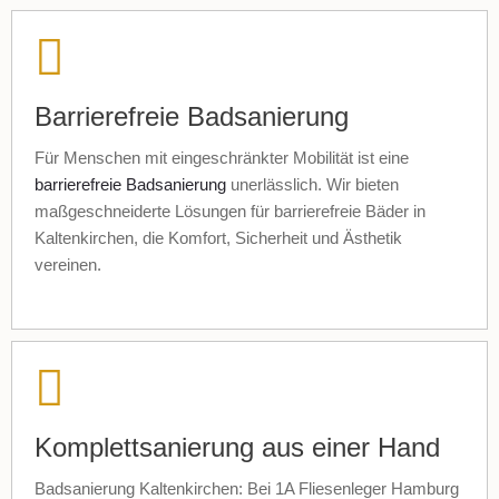
Barrierefreie Badsanierung
Für Menschen mit eingeschränkter Mobilität ist eine
barrierefreie Badsanierung
unerlässlich. Wir bieten
maßgeschneiderte Lösungen für barrierefreie Bäder in
Kaltenkirchen, die Komfort, Sicherheit und Ästhetik
vereinen.
Komplettsanierung aus einer Hand
Badsanierung Kaltenkirchen: Bei 1A Fliesenleger Hamburg