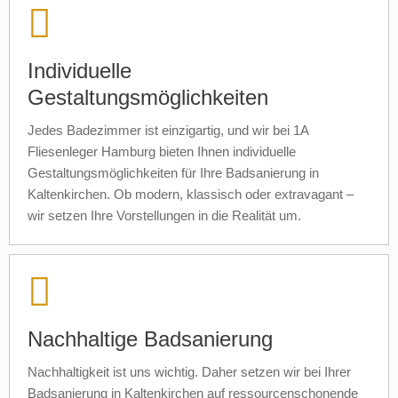
Individuelle
Gestaltungsmöglichkeiten
Jedes Badezimmer ist einzigartig, und wir bei 1A
Fliesenleger Hamburg bieten Ihnen individuelle
Gestaltungsmöglichkeiten für Ihre Badsanierung in
Kaltenkirchen. Ob modern, klassisch oder extravagant –
wir setzen Ihre Vorstellungen in die Realität um.
Nachhaltige Badsanierung
Nachhaltigkeit ist uns wichtig. Daher setzen wir bei Ihrer
Badsanierung in Kaltenkirchen auf ressourcenschonende