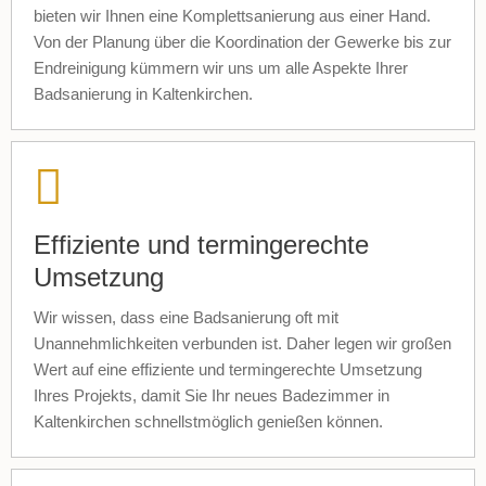
bieten wir Ihnen eine Komplettsanierung aus einer Hand.
Von der Planung über die Koordination der Gewerke bis zur
Endreinigung kümmern wir uns um alle Aspekte Ihrer
Badsanierung in Kaltenkirchen.
Effiziente und termingerechte
Umsetzung
Wir wissen, dass eine Badsanierung oft mit
Unannehmlichkeiten verbunden ist. Daher legen wir großen
Wert auf eine effiziente und termingerechte Umsetzung
Ihres Projekts, damit Sie Ihr neues Badezimmer in
Kaltenkirchen schnellstmöglich genießen können.