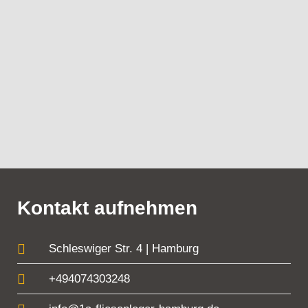
Kontakt aufnehmen
Schleswiger Str. 4 | Hamburg
+494074303248