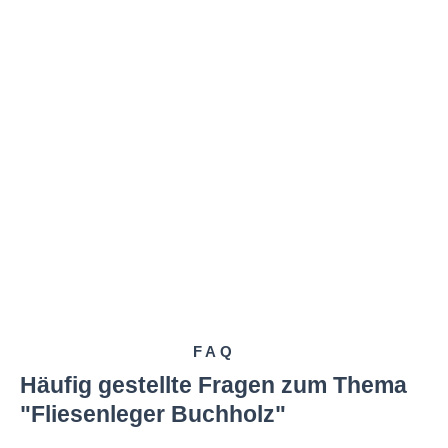
FAQ
Häufig gestellte Fragen zum Thema
"Fliesenleger Buchholz"