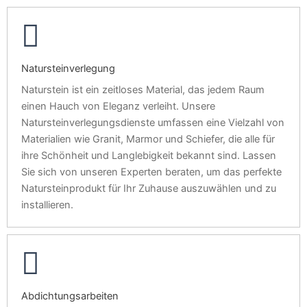
Natursteinverlegung
Naturstein ist ein zeitloses Material, das jedem Raum
einen Hauch von Eleganz verleiht. Unsere
Natursteinverlegungsdienste umfassen eine Vielzahl von
Materialien wie Granit, Marmor und Schiefer, die alle für
ihre Schönheit und Langlebigkeit bekannt sind. Lassen
Sie sich von unseren Experten beraten, um das perfekte
Natursteinprodukt für Ihr Zuhause auszuwählen und zu
installieren.
Abdichtungsarbeiten