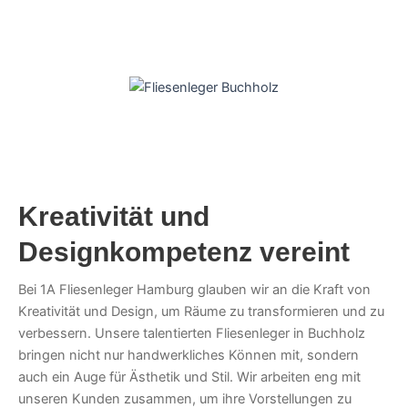
Kreativität und
Designkompetenz vereint
Bei 1A Fliesenleger Hamburg glauben wir an die Kraft von
Kreativität und Design, um Räume zu transformieren und zu
verbessern. Unsere talentierten Fliesenleger in Buchholz
bringen nicht nur handwerkliches Können mit, sondern
auch ein Auge für Ästhetik und Stil. Wir arbeiten eng mit
unseren Kunden zusammen, um ihre Vorstellungen zu