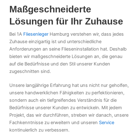
Maßgeschneiderte
Lösungen für Ihr Zuhause
Bei 1A
Fliesenleger
Hamburg verstehen wir, dass jedes
Zuhause einzigartig ist und unterschiedliche
Anforderungen an seine Flieseninstallation hat. Deshalb
bieten wir maßgeschneiderte Lösungen an, die genau
auf die Bedürfnisse und den Stil unserer Kunden
zugeschnitten sind.
Unsere langjährige Erfahrung hat uns nicht nur geholfen,
unsere handwerklichen Fähigkeiten zu perfektionieren,
sondern auch ein tiefgreifendes Verständnis für die
Bedürfnisse unserer Kunden zu entwickeln. Mit jedem
Projekt, das wir durchführen, streben wir danach, unsere
Fachkenntnisse zu erweitern und unseren
Service
kontinuierlich zu verbessern.