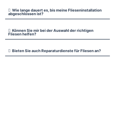
Wie lange dauert es, bis meine Flieseninstallation
abgeschlossen ist?
Können Sie mir bei der Auswahl der richtigen
Fliesen helfen?
Bieten Sie auch Reparaturdienste für Fliesen an?