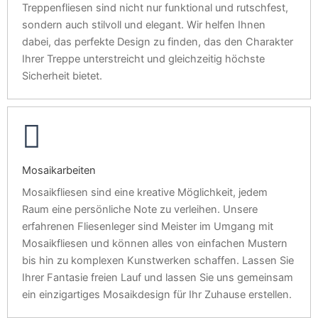
Treppenfliesen sind nicht nur funktional und rutschfest,
sondern auch stilvoll und elegant. Wir helfen Ihnen
dabei, das perfekte Design zu finden, das den Charakter
Ihrer Treppe unterstreicht und gleichzeitig höchste
Sicherheit bietet.
Mosaikarbeiten
Mosaikfliesen sind eine kreative Möglichkeit, jedem
Raum eine persönliche Note zu verleihen. Unsere
erfahrenen Fliesenleger sind Meister im Umgang mit
Mosaikfliesen und können alles von einfachen Mustern
bis hin zu komplexen Kunstwerken schaffen. Lassen Sie
Ihrer Fantasie freien Lauf und lassen Sie uns gemeinsam
ein einzigartiges Mosaikdesign für Ihr Zuhause erstellen.