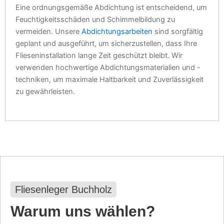
Eine ordnungsgemäße Abdichtung ist entscheidend, um
Feuchtigkeitsschäden und Schimmelbildung zu
vermeiden. Unsere
Abdichtungsarbeiten
sind sorgfältig
geplant und ausgeführt, um sicherzustellen, dass Ihre
Flieseninstallation lange Zeit geschützt bleibt. Wir
verwenden hochwertige Abdichtungsmaterialien und -
techniken, um maximale Haltbarkeit und Zuverlässigkeit
zu gewährleisten.
Fliesenleger Buchholz
Warum uns wählen?