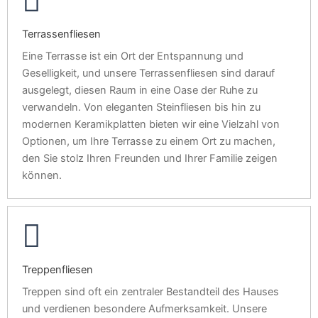
Terrassenfliesen
Eine Terrasse ist ein Ort der Entspannung und
Geselligkeit, und unsere Terrassenfliesen sind darauf
ausgelegt, diesen Raum in eine Oase der Ruhe zu
verwandeln. Von eleganten Steinfliesen bis hin zu
modernen Keramikplatten bieten wir eine Vielzahl von
Optionen, um Ihre Terrasse zu einem Ort zu machen,
den Sie stolz Ihren Freunden und Ihrer Familie zeigen
können.
Treppenfliesen
Treppen sind oft ein zentraler Bestandteil des Hauses
und verdienen besondere Aufmerksamkeit. Unsere