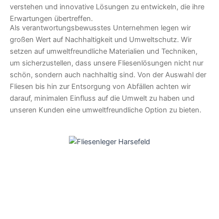
verstehen und innovative Lösungen zu entwickeln, die ihre
Erwartungen übertreffen.
Als verantwortungsbewusstes Unternehmen legen wir
großen Wert auf Nachhaltigkeit und Umweltschutz. Wir
setzen auf umweltfreundliche Materialien und Techniken,
um sicherzustellen, dass unsere Fliesenlösungen nicht nur
schön, sondern auch nachhaltig sind. Von der Auswahl der
Fliesen bis hin zur Entsorgung von Abfällen achten wir
darauf, minimalen Einfluss auf die Umwelt zu haben und
unseren Kunden eine umweltfreundliche Option zu bieten.