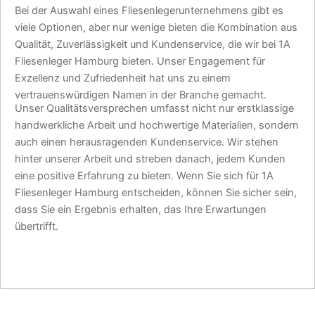
Bei der Auswahl eines Fliesenlegerunternehmens gibt es
viele Optionen, aber nur wenige bieten die Kombination aus
Qualität, Zuverlässigkeit und Kundenservice, die wir bei 1A
Fliesenleger Hamburg bieten. Unser Engagement für
Exzellenz und Zufriedenheit hat uns zu einem
vertrauenswürdigen Namen in der Branche gemacht.
Unser Qualitätsversprechen umfasst nicht nur erstklassige
handwerkliche Arbeit und hochwertige Materialien, sondern
auch einen herausragenden Kundenservice. Wir stehen
hinter unserer Arbeit und streben danach, jedem Kunden
eine positive Erfahrung zu bieten. Wenn Sie sich für 1A
Fliesenleger Hamburg entscheiden, können Sie sicher sein,
dass Sie ein Ergebnis erhalten, das Ihre Erwartungen
übertrifft.
JETZT TERMIN SICHERN