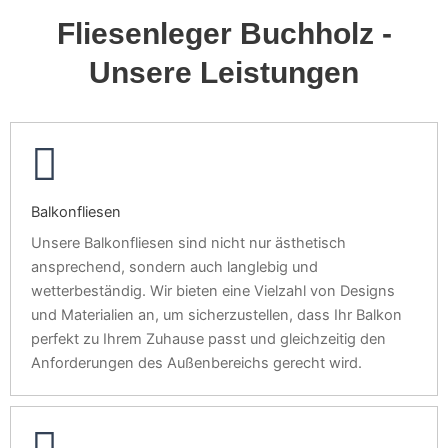
Fliesenleger Buchholz -
Unsere Leistungen
Balkonfliesen
Unsere Balkonfliesen sind nicht nur ästhetisch
ansprechend, sondern auch langlebig und
wetterbeständig. Wir bieten eine Vielzahl von Designs
und Materialien an, um sicherzustellen, dass Ihr Balkon
perfekt zu Ihrem Zuhause passt und gleichzeitig den
Anforderungen des Außenbereichs gerecht wird.