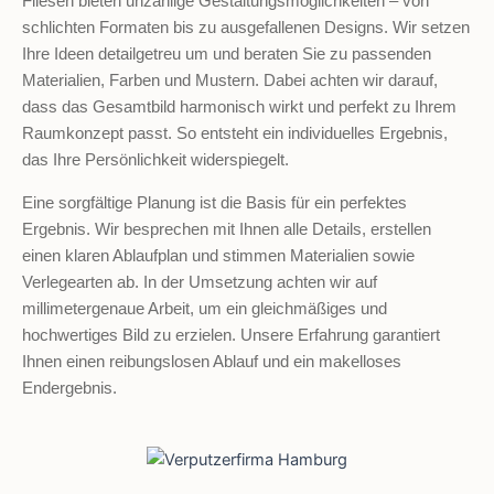
Fliesen bieten unzählige Gestaltungsmöglichkeiten – von
schlichten Formaten bis zu ausgefallenen Designs. Wir setzen
Ihre Ideen detailgetreu um und beraten Sie zu passenden
Materialien, Farben und Mustern. Dabei achten wir darauf,
dass das Gesamtbild harmonisch wirkt und perfekt zu Ihrem
Raumkonzept passt. So entsteht ein individuelles Ergebnis,
das Ihre Persönlichkeit widerspiegelt.
Eine sorgfältige Planung ist die Basis für ein perfektes
Ergebnis. Wir besprechen mit Ihnen alle Details, erstellen
einen klaren Ablaufplan und stimmen Materialien sowie
Verlegearten ab. In der Umsetzung achten wir auf
millimetergenaue Arbeit, um ein gleichmäßiges und
hochwertiges Bild zu erzielen. Unsere Erfahrung garantiert
Ihnen einen reibungslosen Ablauf und ein makelloses
Endergebnis.