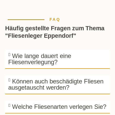
FAQ
Häufig gestellte Fragen zum Thema
"Fliesenleger Eppendorf"
Wie lange dauert eine
Fliesenverlegung?
Können auch beschädigte Fliesen
ausgetauscht werden?
Welche Fliesenarten verlegen Sie?