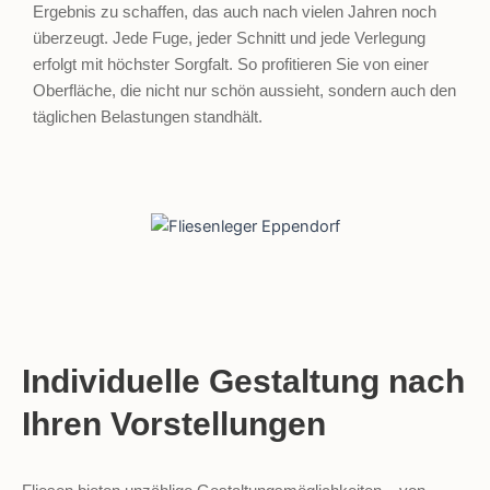
Ergebnis zu schaffen, das auch nach vielen Jahren noch
überzeugt. Jede Fuge, jeder Schnitt und jede Verlegung
erfolgt mit höchster Sorgfalt. So profitieren Sie von einer
Oberfläche, die nicht nur schön aussieht, sondern auch den
täglichen Belastungen standhält.
Individuelle Gestaltung nach
Ihren Vorstellungen