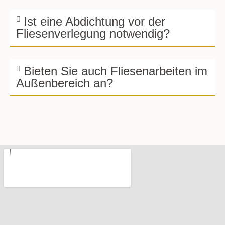
Ist eine Abdichtung vor der
Fliesenverlegung notwendig?
Bieten Sie auch Fliesenarbeiten im
Außenbereich an?