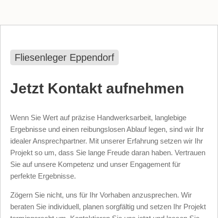
Fliesenleger Eppendorf
Jetzt Kontakt aufnehmen
Wenn Sie Wert auf präzise Handwerksarbeit, langlebige
Ergebnisse und einen reibungslosen Ablauf legen, sind wir Ihr
idealer Ansprechpartner. Mit unserer Erfahrung setzen wir Ihr
Projekt so um, dass Sie lange Freude daran haben. Vertrauen
Sie auf unsere Kompetenz und unser Engagement für
perfekte Ergebnisse.
Zögern Sie nicht, uns für Ihr Vorhaben anzusprechen. Wir
beraten Sie individuell, planen sorgfältig und setzen Ihr Projekt