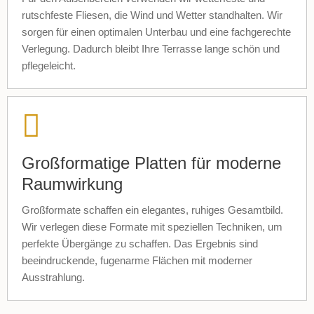
rutschfeste Fliesen, die Wind und Wetter standhalten. Wir
sorgen für einen optimalen Unterbau und eine fachgerechte
Verlegung. Dadurch bleibt Ihre Terrasse lange schön und
pflegeleicht.
Großformatige Platten für moderne
Raumwirkung
Großformate schaffen ein elegantes, ruhiges Gesamtbild.
Wir verlegen diese Formate mit speziellen Techniken, um
perfekte Übergänge zu schaffen. Das Ergebnis sind
beeindruckende, fugenarme Flächen mit moderner
Ausstrahlung.