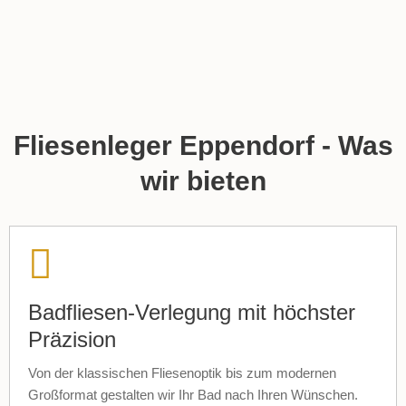
Fliesenleger Eppendorf - Was
wir bieten
Badfliesen-Verlegung mit höchster
Präzision
Von der klassischen Fliesenoptik bis zum modernen
Großformat gestalten wir Ihr Bad nach Ihren Wünschen.