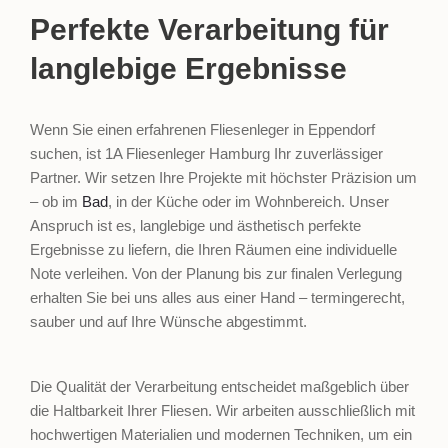
Perfekte Verarbeitung für
langlebige Ergebnisse
Wenn Sie einen erfahrenen Fliesenleger in Eppendorf
suchen, ist 1A Fliesenleger Hamburg Ihr zuverlässiger
Partner. Wir setzen Ihre Projekte mit höchster Präzision um
– ob im
Bad
, in der Küche oder im Wohnbereich. Unser
Anspruch ist es, langlebige und ästhetisch perfekte
Ergebnisse zu liefern, die Ihren Räumen eine individuelle
Note verleihen. Von der Planung bis zur finalen Verlegung
erhalten Sie bei uns alles aus einer Hand – termingerecht,
sauber und auf Ihre Wünsche abgestimmt.
Die Qualität der Verarbeitung entscheidet maßgeblich über
die Haltbarkeit Ihrer Fliesen. Wir arbeiten ausschließlich mit
hochwertigen Materialien und modernen Techniken, um ein