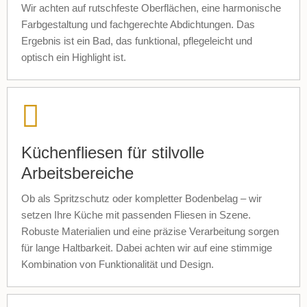
Wir achten auf rutschfeste Oberflächen, eine harmonische
Farbgestaltung und fachgerechte Abdichtungen. Das
Ergebnis ist ein Bad, das funktional, pflegeleicht und
optisch ein Highlight ist.
Küchenfliesen für stilvolle
Arbeitsbereiche
Ob als Spritzschutz oder kompletter Bodenbelag – wir
setzen Ihre Küche mit passenden Fliesen in Szene.
Robuste Materialien und eine präzise Verarbeitung sorgen
für lange Haltbarkeit. Dabei achten wir auf eine stimmige
Kombination von Funktionalität und Design.