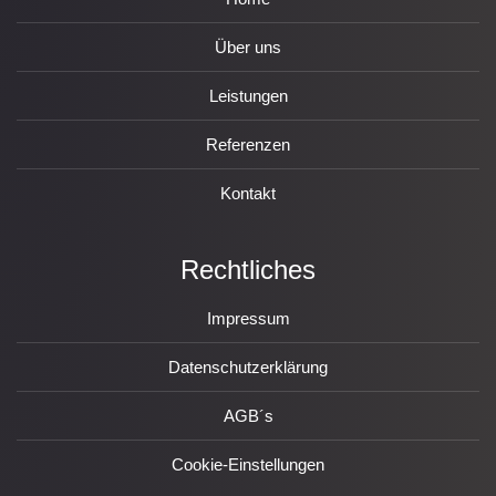
Über uns
Leistungen
Referenzen
Kontakt
Rechtliches
Impressum
Datenschutzerklärung
AGB´s
Cookie-Einstellungen