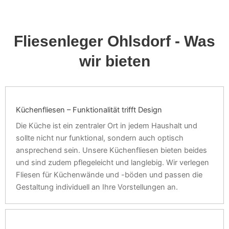
Fliesenleger Ohlsdorf - Was
wir bieten
Küchenfliesen – Funktionalität trifft Design
Die Küche ist ein zentraler Ort in jedem Haushalt und
sollte nicht nur funktional, sondern auch optisch
ansprechend sein. Unsere Küchenfliesen bieten beides
und sind zudem pflegeleicht und langlebig. Wir verlegen
Fliesen für Küchenwände und -böden und passen die
Gestaltung individuell an Ihre Vorstellungen an.