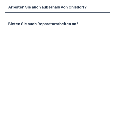
Arbeiten Sie auch außerhalb von Ohlsdorf?
Bieten Sie auch Reparaturarbeiten an?