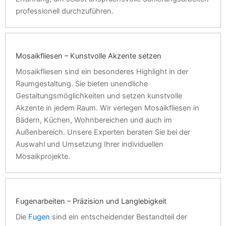
professionell durchzuführen.
Mosaikfliesen – Kunstvolle Akzente setzen
Mosaikfliesen sind ein besonderes Highlight in der
Raumgestaltung. Sie bieten unendliche
Gestaltungsmöglichkeiten und setzen kunstvolle
Akzente in jedem Raum. Wir verlegen Mosaikfliesen in
Bädern, Küchen, Wohnbereichen und auch im
Außenbereich. Unsere Experten beraten Sie bei der
Auswahl und Umsetzung Ihrer individuellen
Mosaikprojekte.
Fugenarbeiten – Präzision und Langlebigkeit
Die
Fugen
sind ein entscheidender Bestandteil der