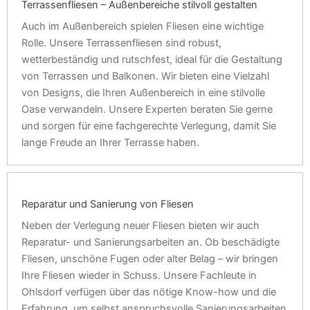
Terrassenfliesen – Außenbereiche stilvoll gestalten
Auch im Außenbereich spielen Fliesen eine wichtige
Rolle. Unsere Terrassenfliesen sind robust,
wetterbeständig und rutschfest, ideal für die Gestaltung
von Terrassen und Balkonen. Wir bieten eine Vielzahl
von Designs, die Ihren Außenbereich in eine stilvolle
Oase verwandeln. Unsere Experten beraten Sie gerne
und sorgen für eine fachgerechte Verlegung, damit Sie
lange Freude an Ihrer Terrasse haben.
Reparatur und Sanierung von Fliesen
Neben der Verlegung neuer Fliesen bieten wir auch
Reparatur- und Sanierungsarbeiten an. Ob beschädigte
Fliesen, unschöne Fugen oder alter Belag – wir bringen
Ihre Fliesen wieder in Schuss. Unsere Fachleute in
Ohlsdorf verfügen über das nötige Know-how und die
Erfahrung, um selbst anspruchsvolle Sanierungsarbeiten