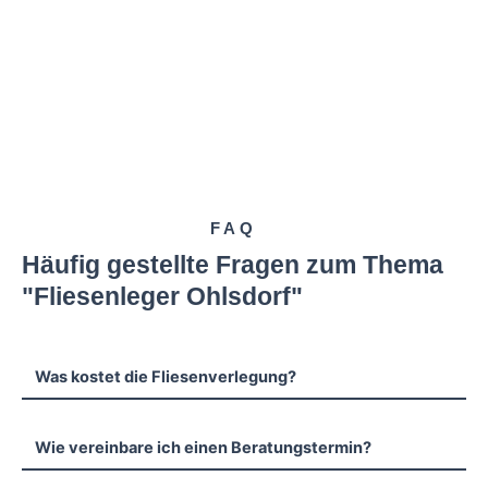
FAQ
Häufig gestellte Fragen zum Thema
"Fliesenleger Ohlsdorf"
Was kostet die Fliesenverlegung?
Wie vereinbare ich einen Beratungstermin?