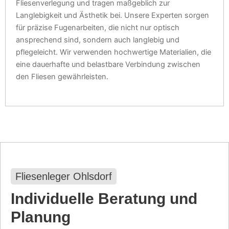
Fliesenverlegung und tragen maßgeblich zur
Langlebigkeit und Ästhetik bei. Unsere Experten sorgen
für präzise Fugenarbeiten, die nicht nur optisch
ansprechend sind, sondern auch langlebig und
pflegeleicht. Wir verwenden hochwertige Materialien, die
eine dauerhafte und belastbare Verbindung zwischen
den Fliesen gewährleisten.
Fliesenleger Ohlsdorf
Individuelle Beratung und
Planung