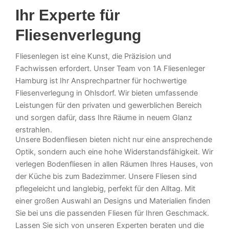
Ihr Experte für
Fliesenverlegung
Fliesenlegen ist eine Kunst, die Präzision und
Fachwissen erfordert. Unser Team von 1A Fliesenleger
Hamburg ist Ihr Ansprechpartner für hochwertige
Fliesenverlegung in Ohlsdorf. Wir bieten umfassende
Leistungen für den privaten und gewerblichen Bereich
und sorgen dafür, dass Ihre Räume in neuem Glanz
erstrahlen.
Unsere Bodenfliesen bieten nicht nur eine ansprechende
Optik, sondern auch eine hohe Widerstandsfähigkeit. Wir
verlegen Bodenfliesen in allen Räumen Ihres Hauses, von
der Küche bis zum Badezimmer. Unsere Fliesen sind
pflegeleicht und langlebig, perfekt für den Alltag. Mit
einer großen Auswahl an Designs und Materialien finden
Sie bei uns die passenden Fliesen für Ihren Geschmack.
Lassen Sie sich von unseren Experten beraten und die