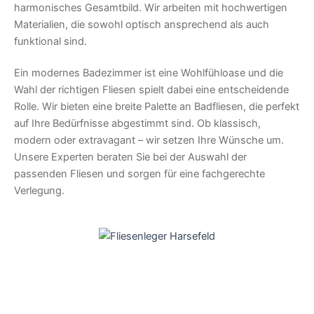
harmonisches Gesamtbild. Wir arbeiten mit hochwertigen
Materialien, die sowohl optisch ansprechend als auch
funktional sind.
Ein modernes Badezimmer ist eine Wohlfühloase und die
Wahl der richtigen Fliesen spielt dabei eine entscheidende
Rolle. Wir bieten eine breite Palette an Badfliesen, die perfekt
auf Ihre Bedürfnisse abgestimmt sind. Ob klassisch,
modern oder extravagant – wir setzen Ihre Wünsche um.
Unsere Experten beraten Sie bei der Auswahl der
passenden Fliesen und sorgen für eine fachgerechte
Verlegung.