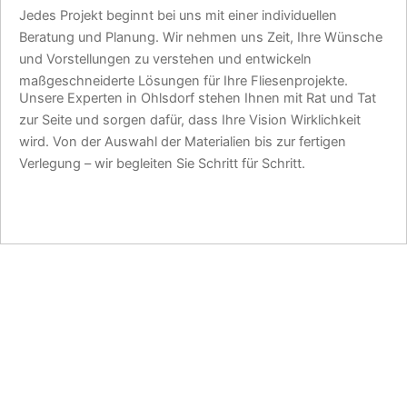
Jedes Projekt beginnt bei uns mit einer individuellen
Beratung und Planung. Wir nehmen uns Zeit, Ihre Wünsche
und Vorstellungen zu verstehen und entwickeln
maßgeschneiderte Lösungen für Ihre Fliesenprojekte.
Unsere Experten in Ohlsdorf stehen Ihnen mit Rat und Tat
zur Seite und sorgen dafür, dass Ihre Vision Wirklichkeit
wird. Von der Auswahl der Materialien bis zur fertigen
Verlegung – wir begleiten Sie Schritt für Schritt.
JETZT TERMIN SICHERN