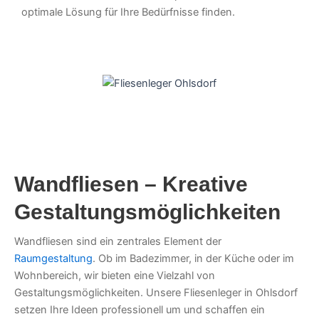
optimale Lösung für Ihre Bedürfnisse finden.
Wandfliesen – Kreative
Gestaltungsmöglichkeiten
Wandfliesen sind ein zentrales Element der
Raumgestaltung
. Ob im Badezimmer, in der Küche oder im
Wohnbereich, wir bieten eine Vielzahl von
Gestaltungsmöglichkeiten. Unsere Fliesenleger in Ohlsdorf
setzen Ihre Ideen professionell um und schaffen ein