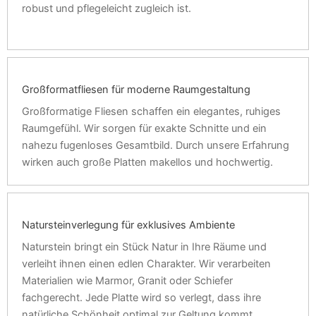
robust und pflegeleicht zugleich ist.
Großformatfliesen für moderne Raumgestaltung
Großformatige Fliesen schaffen ein elegantes, ruhiges
Raumgefühl. Wir sorgen für exakte Schnitte und ein
nahezu fugenloses Gesamtbild. Durch unsere Erfahrung
wirken auch große Platten makellos und hochwertig.
Natursteinverlegung für exklusives Ambiente
Naturstein bringt ein Stück Natur in Ihre Räume und
verleiht ihnen einen edlen Charakter. Wir verarbeiten
Materialien wie Marmor, Granit oder Schiefer
fachgerecht. Jede Platte wird so verlegt, dass ihre
natürliche Schönheit optimal zur Geltung kommt.