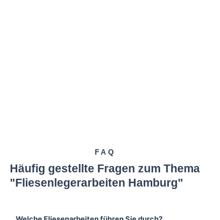
FAQ
Häufig gestellte Fragen zum Thema
"Fliesenlegerarbeiten Hamburg"
Welche Fliesenarbeiten führen Sie durch?