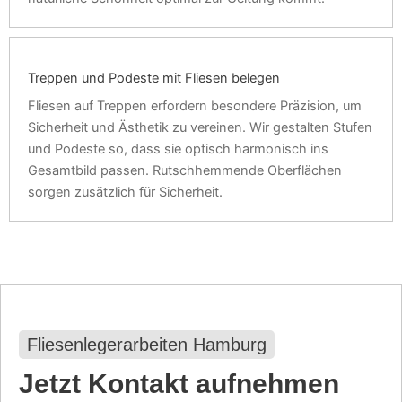
Treppen und Podeste mit Fliesen belegen
Fliesen auf Treppen erfordern besondere Präzision, um
Sicherheit und Ästhetik zu vereinen. Wir gestalten Stufen
und Podeste so, dass sie optisch harmonisch ins
Gesamtbild passen. Rutschhemmende Oberflächen
sorgen zusätzlich für Sicherheit.
Fliesenlegerarbeiten Hamburg
Jetzt Kontakt aufnehmen