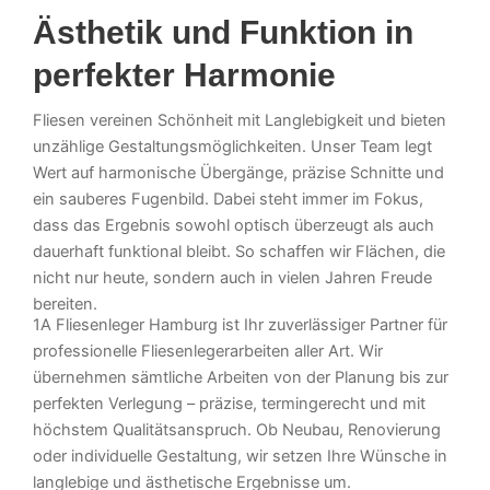
Ästhetik und Funktion in
perfekter Harmonie
Fliesen vereinen Schönheit mit Langlebigkeit und bieten
unzählige Gestaltungsmöglichkeiten. Unser Team legt
Wert auf harmonische Übergänge, präzise Schnitte und
ein sauberes Fugenbild. Dabei steht immer im Fokus,
dass das Ergebnis sowohl optisch überzeugt als auch
dauerhaft funktional bleibt. So schaffen wir Flächen, die
nicht nur heute, sondern auch in vielen Jahren Freude
bereiten.
1A Fliesenleger Hamburg ist Ihr zuverlässiger Partner für
professionelle Fliesenlegerarbeiten aller Art. Wir
übernehmen sämtliche Arbeiten von der Planung bis zur
perfekten Verlegung – präzise, termingerecht und mit
höchstem Qualitätsanspruch. Ob Neubau, Renovierung
oder individuelle Gestaltung, wir setzen Ihre Wünsche in
langlebige und ästhetische Ergebnisse um.