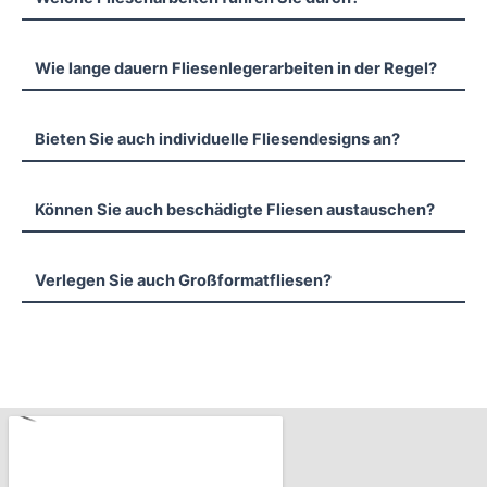
Wie lange dauern Fliesenlegerarbeiten in der Regel?
Bieten Sie auch individuelle Fliesendesigns an?
Können Sie auch beschädigte Fliesen austauschen?
Verlegen Sie auch Großformatfliesen?