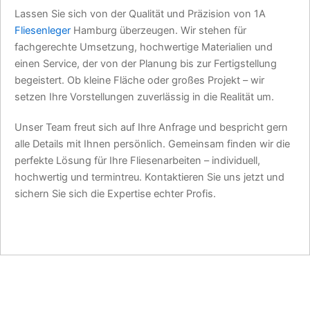
Lassen Sie sich von der Qualität und Präzision von 1A
Fliesenleger
Hamburg überzeugen. Wir stehen für
fachgerechte Umsetzung, hochwertige Materialien und
einen Service, der von der Planung bis zur Fertigstellung
begeistert. Ob kleine Fläche oder großes Projekt – wir
setzen Ihre Vorstellungen zuverlässig in die Realität um.
Unser Team freut sich auf Ihre Anfrage und bespricht gern
alle Details mit Ihnen persönlich. Gemeinsam finden wir die
perfekte Lösung für Ihre Fliesenarbeiten – individuell,
hochwertig und termintreu. Kontaktieren Sie uns jetzt und
sichern Sie sich die Expertise echter Profis.
JETZT TERMIN SICHERN