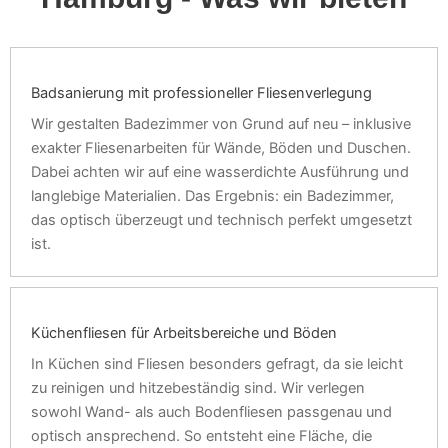
Badsanierung mit professioneller Fliesenverlegung
Wir gestalten Badezimmer von Grund auf neu – inklusive
exakter Fliesenarbeiten für Wände, Böden und Duschen.
Dabei achten wir auf eine wasserdichte Ausführung und
langlebige Materialien. Das Ergebnis: ein Badezimmer,
das optisch überzeugt und technisch perfekt umgesetzt
ist.
Küchenfliesen für Arbeitsbereiche und Böden
In Küchen sind Fliesen besonders gefragt, da sie leicht
zu reinigen und hitzebeständig sind. Wir verlegen
sowohl Wand- als auch Bodenfliesen passgenau und
optisch ansprechend. So entsteht eine Fläche, die