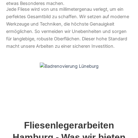
etwas Besonderes machen.
Jede Fliese wird von uns millimetergenau verlegt, um ein
perfektes Gesamtbild zu schaffen. Wir setzen auf moderne
Werkzeuge und Techniken, die höchste Genauigkeit
ermöglichen. So vermeiden wir Unebenheiten und sorgen
für langlebige, robuste Oberflächen. Dieser hohe Standard
macht unsere Arbeiten zu einer sicheren Investition.
Fliesenlegerarbeiten
Hamburg - Was wir bieten