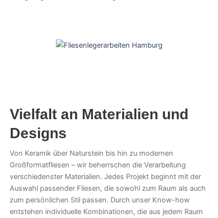
Vielfalt an Materialien und
Designs
Von Keramik über Naturstein bis hin zu modernen
Großformatfliesen – wir beherrschen die Verarbeitung
verschiedenster Materialien. Jedes Projekt beginnt mit der
Auswahl passender Fliesen, die sowohl zum Raum als auch
zum persönlichen Stil passen. Durch unser Know-how
entstehen individuelle Kombinationen, die aus jedem Raum