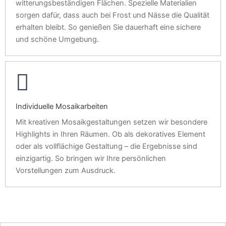
witterungsbeständigen Flächen. Spezielle Materialien
sorgen dafür, dass auch bei Frost und Nässe die Qualität
erhalten bleibt. So genießen Sie dauerhaft eine sichere
und schöne Umgebung.
Individuelle Mosaikarbeiten
Mit kreativen Mosaikgestaltungen setzen wir besondere
Highlights in Ihren Räumen. Ob als dekoratives Element
oder als vollflächige Gestaltung – die Ergebnisse sind
einzigartig. So bringen wir Ihre persönlichen
Vorstellungen zum Ausdruck.