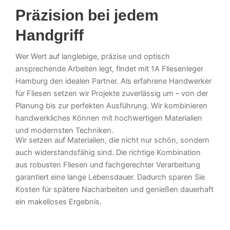
Präzision bei jedem
Handgriff
Wer Wert auf langlebige, präzise und optisch
ansprechende Arbeiten legt, findet mit 1A Fliesenleger
Hamburg den idealen Partner. Als erfahrene Handwerker
für Fliesen setzen wir Projekte zuverlässig um – von der
Planung bis zur perfekten Ausführung. Wir kombinieren
handwerkliches Können mit hochwertigen Materialien
und modernsten Techniken.
Wir setzen auf Materialien, die nicht nur schön, sondern
auch widerstandsfähig sind. Die richtige Kombination
aus robusten Fliesen und fachgerechter Verarbeitung
garantiert eine lange Lebensdauer. Dadurch sparen Sie
Kosten für spätere Nacharbeiten und genießen dauerhaft
ein makelloses Ergebnis.