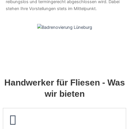
reibungslos und termingerecht abgeschlossen wird. Dabei
stehen Ihre Vorstellungen stets im Mittelpunkt.
Handwerker für Fliesen - Was
wir bieten