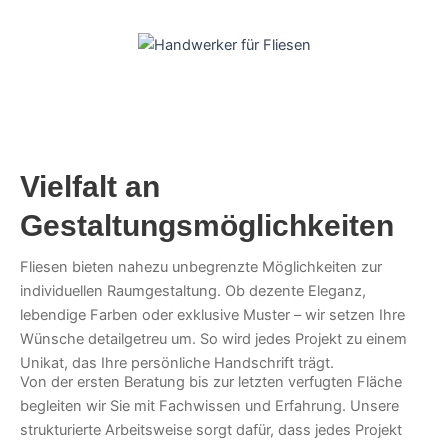
Vielfalt an
Gestaltungsmöglichkeiten
Fliesen bieten nahezu unbegrenzte Möglichkeiten zur
individuellen Raumgestaltung. Ob dezente Eleganz,
lebendige Farben oder exklusive Muster – wir setzen Ihre
Wünsche detailgetreu um. So wird jedes Projekt zu einem
Unikat, das Ihre persönliche Handschrift trägt.
Von der ersten Beratung bis zur letzten verfugten Fläche
begleiten wir Sie mit Fachwissen und Erfahrung. Unsere
strukturierte Arbeitsweise sorgt dafür, dass jedes Projekt