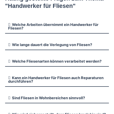
"Handwerker für Fliesen"
Welche Arbeiten übernimmt ein Handwerker für
Fliesen?
Wie lange dauert die Verlegung von Fliesen?
Welche Fliesenarten können verarbeitet werden?
Kann ein Handwerker für Fliesen auch Reparaturen
durchführen?
Sind Fliesen in Wohnbereichen sinnvoll?