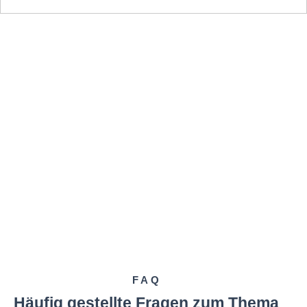
FAQ
Häufig gestellte Fragen zum Thema