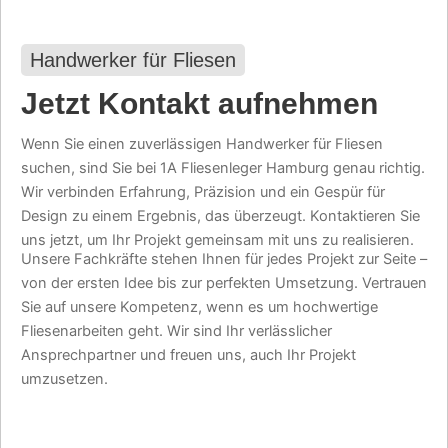
Handwerker für Fliesen
Jetzt Kontakt aufnehmen
Wenn Sie einen zuverlässigen Handwerker für Fliesen
suchen, sind Sie bei 1A Fliesenleger Hamburg genau richtig.
Wir verbinden Erfahrung, Präzision und ein Gespür für
Design zu einem Ergebnis, das überzeugt. Kontaktieren Sie
uns jetzt, um Ihr Projekt gemeinsam mit uns zu realisieren.
Unsere Fachkräfte stehen Ihnen für jedes Projekt zur Seite –
von der ersten Idee bis zur perfekten Umsetzung. Vertrauen
Sie auf unsere Kompetenz, wenn es um hochwertige
Fliesenarbeiten geht. Wir sind Ihr verlässlicher
Ansprechpartner und freuen uns, auch Ihr Projekt
umzusetzen.
JETZT TERMIN SICHERN