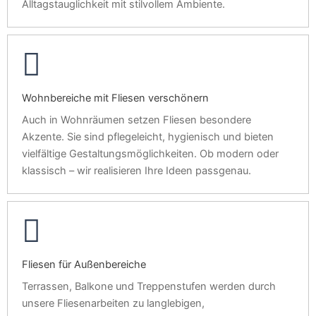
Alltagstauglichkeit mit stilvollem Ambiente.
Wohnbereiche mit Fliesen verschönern
Auch in Wohnräumen setzen Fliesen besondere
Akzente. Sie sind pflegeleicht, hygienisch und bieten
vielfältige Gestaltungsmöglichkeiten. Ob modern oder
klassisch – wir realisieren Ihre Ideen passgenau.
Fliesen für Außenbereiche
Terrassen, Balkone und Treppenstufen werden durch
unsere Fliesenarbeiten zu langlebigen,