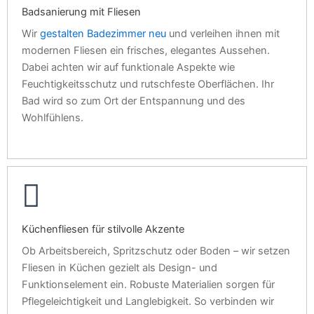
Badsanierung mit Fliesen
Wir
gestalten Badezimmer neu
und verleihen ihnen mit
modernen Fliesen ein frisches, elegantes Aussehen.
Dabei achten wir auf funktionale Aspekte wie
Feuchtigkeitsschutz und rutschfeste Oberflächen. Ihr
Bad wird so zum Ort der Entspannung und des
Wohlfühlens.
Küchenfliesen für stilvolle Akzente
Ob Arbeitsbereich, Spritzschutz oder Boden – wir setzen
Fliesen in Küchen gezielt als Design- und
Funktionselement ein. Robuste Materialien sorgen für
Pflegeleichtigkeit und Langlebigkeit. So verbinden wir