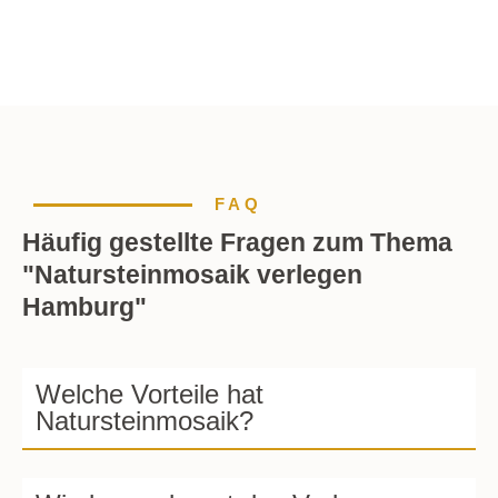
FAQ
Häufig gestellte Fragen zum Thema
"Natursteinmosaik verlegen
Hamburg"
Welche Vorteile hat
Natursteinmosaik?