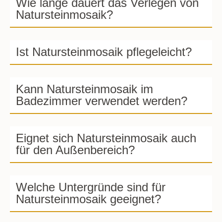
Wie lange dauert das Verlegen von
Natursteinmosaik?
Ist Natursteinmosaik pflegeleicht?
Kann Natursteinmosaik im
Badezimmer verwendet werden?
Eignet sich Natursteinmosaik auch
für den Außenbereich?
Welche Untergründe sind für
Natursteinmosaik geeignet?