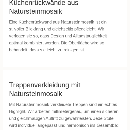
Küchenrückwände aus
Natursteinmosaik
Eine Küchenrückwand aus Natursteinmosaik ist ein
stilvoller Blickfang und gleichzeitig pflegeleicht. Wir
verlegen sie so, dass Design und Alltagstauglichkeit
optimal kombiniert werden. Die Oberfläche wird so
behandelt, dass sie leicht zu reinigen ist.
Treppenverkleidung mit
Natursteinmosaik
Mit Natursteinmosaik verkleidete Treppen sind ein echtes
Highlight. Wir arbeiten millimetergenau, um einen sicheren
und gleichmäßigen Auftritt zu gewährleisten. Jede Stufe
wird individuell angepasst und harmonisch ins Gesamtbild