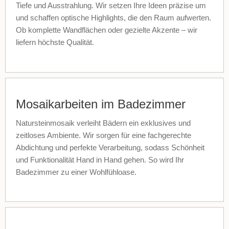
Tiefe und Ausstrahlung. Wir setzen Ihre Ideen präzise um
und schaffen optische Highlights, die den Raum aufwerten.
Ob komplette Wandflächen oder gezielte Akzente – wir
liefern höchste Qualität.
Mosaikarbeiten im Badezimmer
Natursteinmosaik verleiht Bädern ein exklusives und
zeitloses Ambiente. Wir sorgen für eine fachgerechte
Abdichtung und perfekte Verarbeitung, sodass Schönheit
und Funktionalität Hand in Hand gehen. So wird Ihr
Badezimmer zu einer Wohlfühloase.