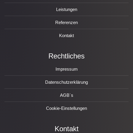
Leistungen
Referenzen
Kontakt
Rechtliches
Impressum
Datenschutzerklärung
AGB´s
Cookie-Einstellungen
Kontakt