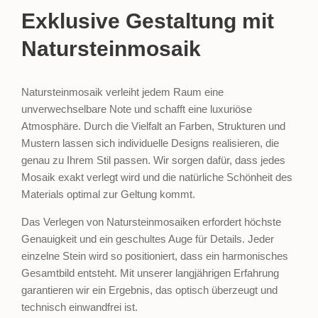
Exklusive Gestaltung mit
Natursteinmosaik
Natursteinmosaik verleiht jedem Raum eine
unverwechselbare Note und schafft eine luxuriöse
Atmosphäre. Durch die Vielfalt an Farben, Strukturen und
Mustern lassen sich individuelle Designs realisieren, die
genau zu Ihrem Stil passen. Wir sorgen dafür, dass jedes
Mosaik exakt verlegt wird und die natürliche Schönheit des
Materials optimal zur Geltung kommt.
Das Verlegen von Natursteinmosaiken erfordert höchste
Genauigkeit und ein geschultes Auge für Details. Jeder
einzelne Stein wird so positioniert, dass ein harmonisches
Gesamtbild entsteht. Mit unserer langjährigen Erfahrung
garantieren wir ein Ergebnis, das optisch überzeugt und
technisch einwandfrei ist.