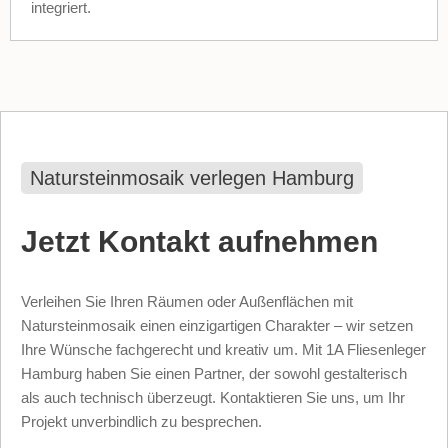
integriert.
Natursteinmosaik verlegen Hamburg
Jetzt Kontakt aufnehmen
Verleihen Sie Ihren Räumen oder Außenflächen mit
Natursteinmosaik einen einzigartigen Charakter – wir setzen
Ihre Wünsche fachgerecht und kreativ um. Mit 1A Fliesenleger
Hamburg haben Sie einen Partner, der sowohl gestalterisch
als auch technisch überzeugt. Kontaktieren Sie uns, um Ihr
Projekt unverbindlich zu besprechen.