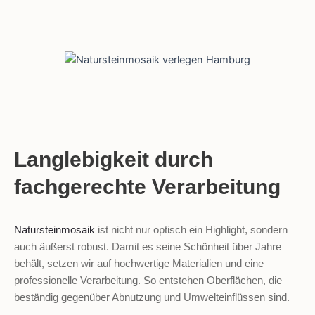
Langlebigkeit durch
fachgerechte Verarbeitung
Natursteinmosaik
ist nicht nur optisch ein Highlight, sondern
auch äußerst robust. Damit es seine Schönheit über Jahre
behält, setzen wir auf hochwertige Materialien und eine
professionelle Verarbeitung. So entstehen Oberflächen, die
beständig gegenüber Abnutzung und Umwelteinflüssen sind.