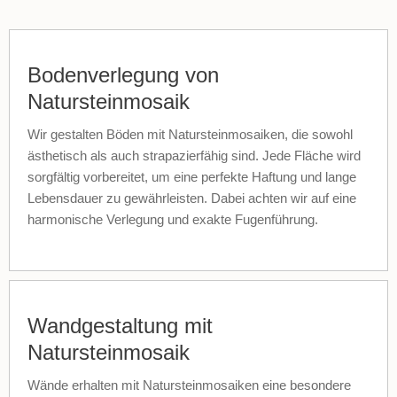
Bodenverlegung von
Natursteinmosaik
Wir gestalten Böden mit Natursteinmosaiken, die sowohl
ästhetisch als auch strapazierfähig sind. Jede Fläche wird
sorgfältig vorbereitet, um eine perfekte Haftung und lange
Lebensdauer zu gewährleisten. Dabei achten wir auf eine
harmonische Verlegung und exakte Fugenführung.
Wandgestaltung mit
Natursteinmosaik
Wände erhalten mit Natursteinmosaiken eine besondere