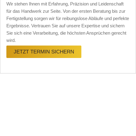
Wir stehen Ihnen mit Erfahrung, Präzision und Leidenschaft
für das Handwerk zur Seite. Von der ersten Beratung bis zur
Fertigstellung sorgen wir für reibungslose Abläufe und perfekte
Ergebnisse. Vertrauen Sie auf unsere Expertise und sichern
Sie sich eine Verarbeitung, die höchsten Ansprüchen gerecht
wird.
JETZT TERMIN SICHERN