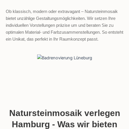
Ob klassisch, modern oder extravagant – Natursteinmosaik
bietet unzählige Gestaltungsmöglichkeiten. Wir setzen Ihre
individuellen Vorstellungen präzise um und beraten Sie zu
optimalen Material- und Farbzusammenstellungen. So entsteht
ein Unikat, das perfekt in Ihr Raumkonzept passt.
Natursteinmosaik verlegen
Hamburg - Was wir bieten