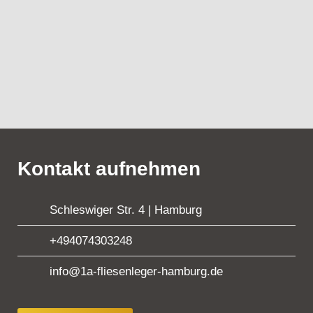
Kontakt aufnehmen
Schleswiger Str. 4 | Hamburg
+494074303248
info@1a-fliesenleger-hamburg.de