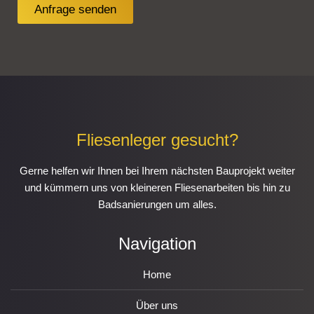
Anfrage senden
Fliesenleger gesucht?
Gerne helfen wir Ihnen bei Ihrem nächsten Bauprojekt weiter
und kümmern uns von kleineren Fliesenarbeiten bis hin zu
Badsanierungen um alles.
Navigation
Home
Über uns